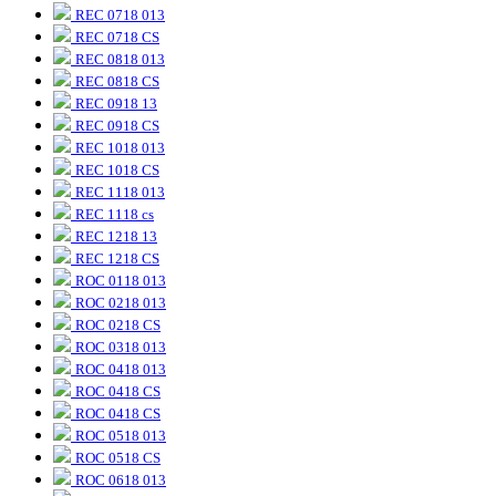
REC 0718 013
REC 0718 CS
REC 0818 013
REC 0818 CS
REC 0918 13
REC 0918 CS
REC 1018 013
REC 1018 CS
REC 1118 013
REC 1118 cs
REC 1218 13
REC 1218 CS
ROC 0118 013
ROC 0218 013
ROC 0218 CS
ROC 0318 013
ROC 0418 013
ROC 0418 CS
ROC 0418 CS
ROC 0518 013
ROC 0518 CS
ROC 0618 013