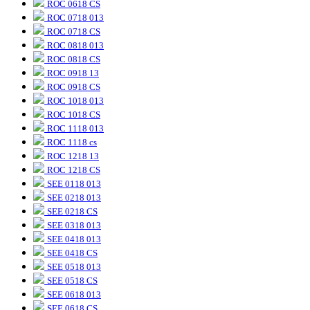
ROC 0618 CS
ROC 0718 013
ROC 0718 CS
ROC 0818 013
ROC 0818 CS
ROC 0918 13
ROC 0918 CS
ROC 1018 013
ROC 1018 CS
ROC 1118 013
ROC 1118 cs
ROC 1218 13
ROC 1218 CS
SEE 0118 013
SEE 0218 013
SEE 0218 CS
SEE 0318 013
SEE 0418 013
SEE 0418 CS
SEE 0518 013
SEE 0518 CS
SEE 0618 013
SEE 0618 CS