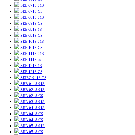
SEE 0718 013
SEE 0718 CS
SEE 0818 013
SEE 0818 CS
SEE 0918 13
SEE 0918 CS
SEE 1018 013
SEE 1018 CS
SEE 1118 013
SEE 1118 cs
SEE 1218 13
SEE 1218 CS
SEIEC 0418 CS
SHB 0118 013
SHB 0218 013
SHB 0218 CS
SHB 0318 013
SHB 0418 013
SHB 0418 CS
SHB 0418 CS
SHB 0518 013
SHB 0518 CS