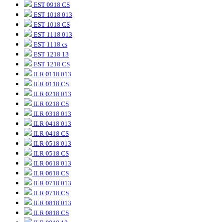
EST 0918 CS
EST 1018 013
EST 1018 CS
EST 1118 013
EST 1118 cs
EST 1218 13
EST 1218 CS
ILR 0118 013
ILR 0118 CS
ILR 0218 013
ILR 0218 CS
ILR 0318 013
ILR 0418 013
ILR 0418 CS
ILR 0518 013
ILR 0518 CS
ILR 0618 013
ILR 0618 CS
ILR 0718 013
ILR 0718 CS
ILR 0818 013
ILR 0818 CS