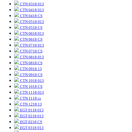
CTN 0318 013
CTN 0418 013
CTN 0418 CS
CTN 0518 013
CTN 0518 CS
CTN 0618 013
CTN 0618 CS
CTN 0718 013
CTN 0718 CS
CTN 0818 013
CTN 0818 CS
CTN 0918 13
CTN 0918 CS
CTN 1018 013
CTN 1018 CS
CTN 1118 013
CTN 1118 cs
CTN 1218 13
EGT 0118 013
EGT 0218 013
EGT 0218 CS
EGT 0318 013