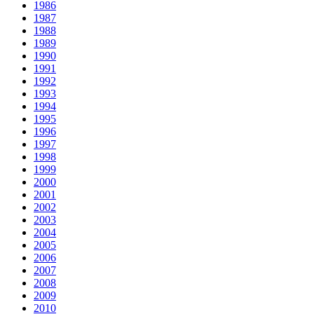
1986
1987
1988
1989
1990
1991
1992
1993
1994
1995
1996
1997
1998
1999
2000
2001
2002
2003
2004
2005
2006
2007
2008
2009
2010