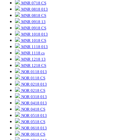
MNR 0718 CS
MNR 0818 013
MNR 0818 CS
MNR 0918 13
MNR 0918 CS
MNR 1018 013
MNR 1018 CS
MNR 1118 013
MNR 1118 cs
MNR 1218 13
MNR 1218 CS
NOR 0118 013
NOR 0118 CS
NOR 0218 013
NOR 0218 CS
NOR 0318 013
NOR 0418 013
NOR 0418 CS
NOR 0518 013
NOR 0518 CS
NOR 0618 013
NOR 0618 CS