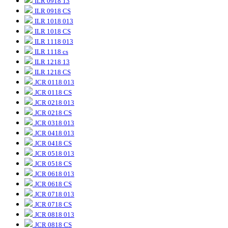
ILR 0918 13
ILR 0918 CS
ILR 1018 013
ILR 1018 CS
ILR 1118 013
ILR 1118 cs
ILR 1218 13
ILR 1218 CS
JCR 0118 013
JCR 0118 CS
JCR 0218 013
JCR 0218 CS
JCR 0318 013
JCR 0418 013
JCR 0418 CS
JCR 0518 013
JCR 0518 CS
JCR 0618 013
JCR 0618 CS
JCR 0718 013
JCR 0718 CS
JCR 0818 013
JCR 0818 CS