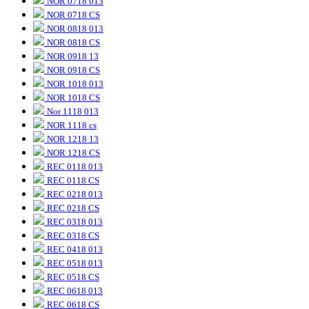
NOR 0718 013
NOR 0718 CS
NOR 0818 013
NOR 0818 CS
NOR 0918 13
NOR 0918 CS
NOR 1018 013
NOR 1018 CS
Nor 1118 013
NOR 1118 cs
NOR 1218 13
NOR 1218 CS
REC 0118 013
REC 0118 CS
REC 0218 013
REC 0218 CS
REC 0318 013
REC 0318 CS
REC 0418 013
REC 0518 013
REC 0518 CS
REC 0618 013
REC 0618 CS