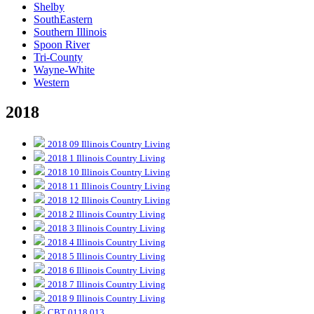
Shelby
SouthEastern
Southern Illinois
Spoon River
Tri-County
Wayne-White
Western
2018
2018 09 Illinois Country Living
2018 1 Illinois Country Living
2018 10 Illinois Country Living
2018 11 Illinois Country Living
2018 12 Illinois Country Living
2018 2 Illinois Country Living
2018 3 Illinois Country Living
2018 4 Illinois Country Living
2018 5 Illinois Country Living
2018 6 Illinois Country Living
2018 7 Illinois Country Living
2018 9 Illinois Country Living
CBT 0118 013