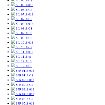
SIL 0518 CS
SIL 0618 013
SIL 0618 CS
SIL 0718 013
SIL 0718 CS
SIL 0818 013
SIL 0818 CS
SIL 0918 13
SIL 0918 CS
SIL 1018 013
SIL 1018 CS
SIL 1118 013
SIL 1118 cs
SIL 1218 13
SIL 1218 CS
SPR 0118 013
SPR 0118 CS
SPR 0218 013
SPR 0218 CS
SPR 0318 013
SPR 0418 013
SPR 0418 CS
SPR 0518 013