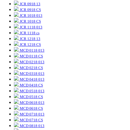
JCR 0918 13
JCR 0918 CS
JCR 1018 013
JCR 1018 CS
JCR 1118 013
JCR 1118 cs
JCR 1218 13
JCR 1218 CS
MCD 0118 013
MCD 0118 CS
MCD 0218 013
MCD 0218 CS
MCD 0318 013
MCD 0418 013
MCD 0418 CS
MCD 0518 013
MCD 0518 CS
MCD 0618 013
MCD 0618 CS
MCD 0718 013
MCD 0718 CS
MCD 0818 013