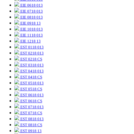
EIE 0618 013
EIE 0718 013
EIE 0818 013
EIE 0918 13
EIE 1018 013
EIE 1118 013
EIE 1218 13
EST 0118 013
EST 0218 013
EST 0218 CS
EST 0318 013
EST 0418 013
EST 0418 CS
EST 0518 013
EST 0518 CS
EST 0618 013
EST 0618 CS
EST 0718 013
EST 0718 CS
EST 0818 013
EST 0818 CS
EST 0918 13