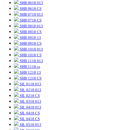
SHB 0618 013
SHB 0618 CS
SHB 0718 013
SHB 0718 CS
SHB 0818 013
SHB 0818 CS
SHB 0918 13
SHB 0918 CS
SHB 1018 013
SHB 1018 CS
SHB 1118 013
SHB 1118 cs
SHB 1218 13
SHB 1218 CS
SIL 0118 013
SIL 0218 013
SIL 0218 CS
SIL 0318 013
SIL 0418 013
SIL 0418 CS
SIL 0418 CS
SIL 0518 013