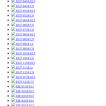
EGT 0418 013
EGT 0418 CS
EGT 0518 013
EGT 0518 CS
EGT 0618 013
EGT 0618 CS
EGT 0718 CS
EGT 0818 013
EGT 0818 CS
EGT 0918 13
EGT 0918 CS
EGT 1018 013
EGT 1018 CS
EGT 1118 013
EGT 1118 cs
EGT 1218 CS
EGY 0718 013
EGY 1218 13
EIE 0118 013
EIE 0218 013
EIE 0318 013
EIE 0418 013
EIE 0518 013