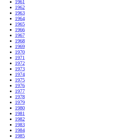
1961
1962
1963
1964
1965
1966
1967
1968
1969
1970
1971
1972
1973
1974
1975
1976
1977
1978
1979
1980
1981
1982
1983
1984
1985