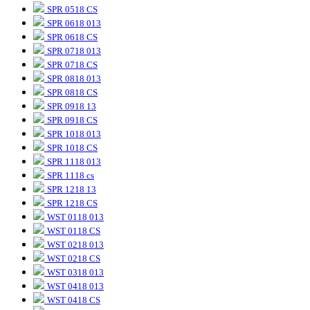
SPR 0518 CS
SPR 0618 013
SPR 0618 CS
SPR 0718 013
SPR 0718 CS
SPR 0818 013
SPR 0818 CS
SPR 0918 13
SPR 0918 CS
SPR 1018 013
SPR 1018 CS
SPR 1118 013
SPR 1118 cs
SPR 1218 13
SPR 1218 CS
WST 0118 013
WST 0118 CS
WST 0218 013
WST 0218 CS
WST 0318 013
WST 0418 013
WST 0418 CS