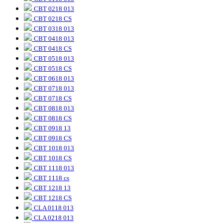
CBT 0218 013
CBT 0218 CS
CBT 0318 013
CBT 0418 013
CBT 0418 CS
CBT 0518 013
CBT 0518 CS
CBT 0618 013
CBT 0718 013
CBT 0718 CS
CBT 0818 013
CBT 0818 CS
CBT 0918 13
CBT 0918 CS
CBT 1018 013
CBT 1018 CS
CBT 1118 013
CBT 1118 cs
CBT 1218 13
CBT 1218 CS
CLA 0118 013
CLA 0218 013