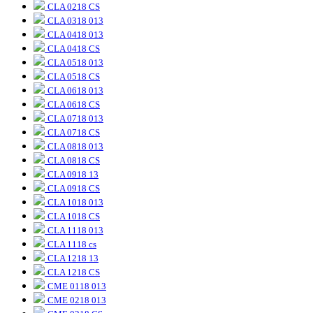
CLA 0218 CS
CLA 0318 013
CLA 0418 013
CLA 0418 CS
CLA 0518 013
CLA 0518 CS
CLA 0618 013
CLA 0618 CS
CLA 0718 013
CLA 0718 CS
CLA 0818 013
CLA 0818 CS
CLA 0918 13
CLA 0918 CS
CLA 1018 013
CLA 1018 CS
CLA 1118 013
CLA 1118 cs
CLA 1218 13
CLA 1218 CS
CME 0118 013
CME 0218 013